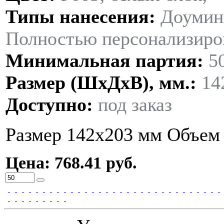
Типы нанесения:
Доумин
Полностью персонализиров
Минимальная партия:
5
Размер (ШxДxВ), мм.:
14
Доступно:
под заказ
Размер 142х203 мм Объем 
Цена: 768.41 руб.