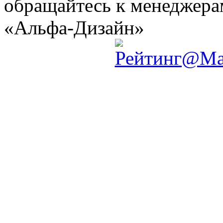
обращайтесь к менеджер
«Альфа-Дизайн»