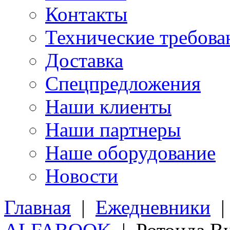
Контакты
Технические требова
Доставка
Спецпредложения
Наши клиенты
Наши партнеры
Наше оборудование
Новости
Главная
|
Ежедневники