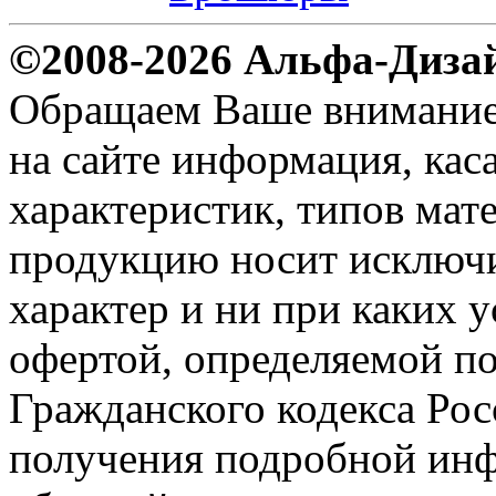
©2008-2026 Альфа-Диза
Обращаем Ваше внимание н
на сайте информация, ка
характеристик, типов мате
продукцию носит исключ
характер и ни при каких 
офертой, определяемой по
Гражданского кодекса Ро
получения подробной инф