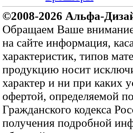
©2008-2026 Альфа-Диза
Обращаем Ваше внимание н
на сайте информация, ка
характеристик, типов мате
продукцию носит исключ
характер и ни при каких 
офертой, определяемой по
Гражданского кодекса Ро
получения подробной инф