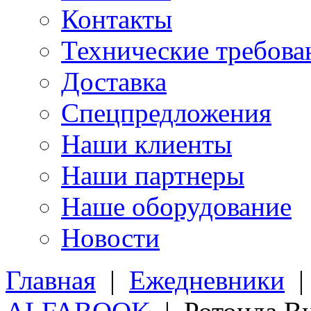
Контакты
Технические требова
Доставка
Спецпредложения
Наши клиенты
Наши партнеры
Наше оборудование
Новости
Главная
|
Ежедневники