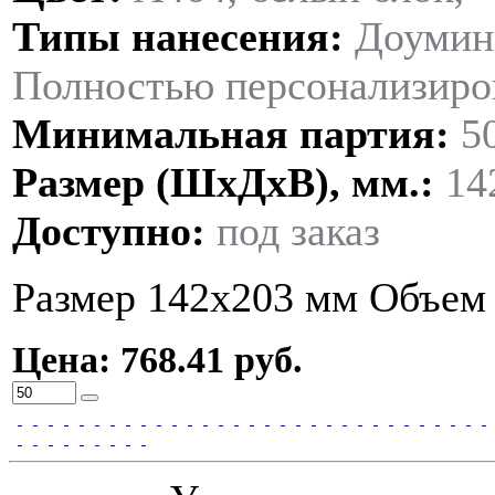
Типы нанесения:
Доумин
Полностью персонализиров
Минимальная партия:
5
Размер (ШxДxВ), мм.:
14
Доступно:
под заказ
Размер 142х203 мм Объем 
Цена: 768.41 руб.