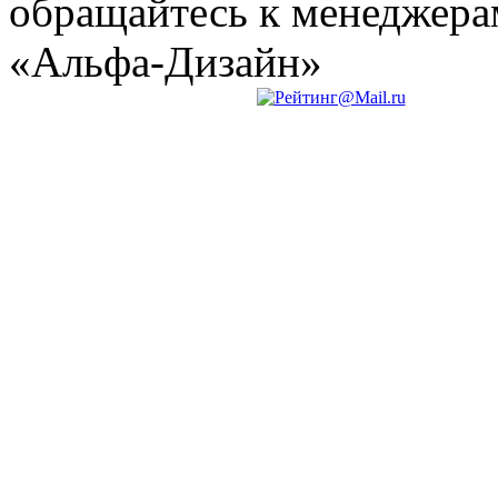
обращайтесь к менеджер
«Альфа-Дизайн»