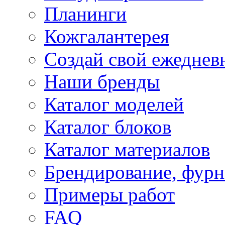
Планинги
Кожгалантерея
Создай свой ежеднев
Наши бренды
Каталог моделей
Каталог блоков
Каталог материалов
Брендирование, фурн
Примеры работ
FAQ