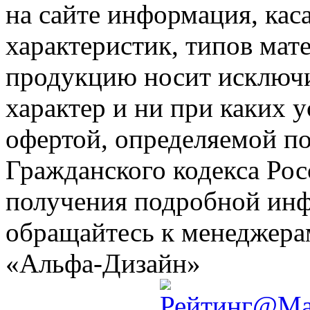
на сайте информация, ка
характеристик, типов мате
продукцию носит исключ
характер и ни при каких 
офертой, определяемой по
Гражданского кодекса Ро
получения подробной инф
обращайтесь к менеджер
«Альфа-Дизайн»