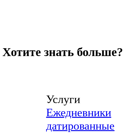
Хотите знать больше?
Услуги
Ежедневники
датированные