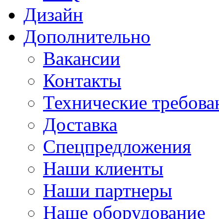
Дизайн
Дополнительно
Вакансии
Контакты
Технические требова
Доставка
Спецпредложения
Наши клиенты
Наши партнеры
Наше оборудование