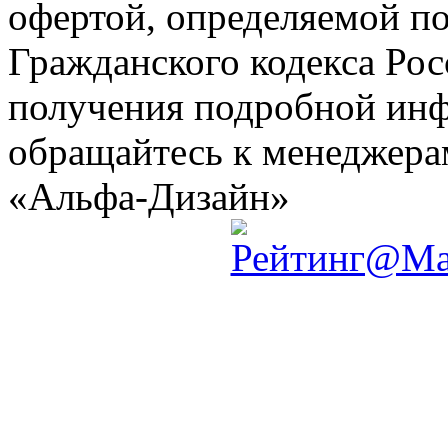
офертой, определяемой по
Гражданского кодекса Ро
получения подробной инф
обращайтесь к менеджер
«Альфа-Дизайн»