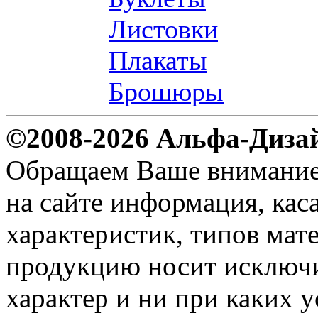
Листовки
Плакаты
Брошюры
©2008-2026 Альфа-Диза
Обращаем Ваше внимание н
на сайте информация, ка
характеристик, типов мате
продукцию носит исключ
характер и ни при каких 