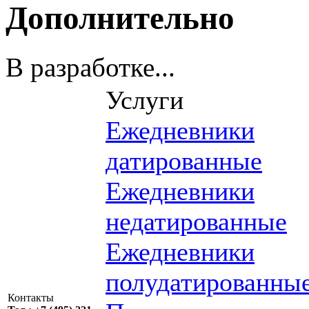
Дополнительно
В разработке...
Услуги
Ежедневники
датированные
Ежедневники
недатированные
Ежедневники
полудатированны
Контакты