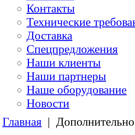
Контакты
Технические требова
Доставка
Спецпредложения
Наши клиенты
Наши партнеры
Наше оборудование
Новости
Главная
|
Дополнительно