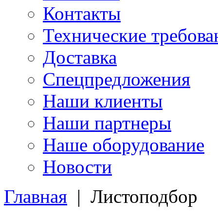
Контакты
Технические требова
Доставка
Спецпредложения
Наши клиенты
Наши партнеры
Наше оборудование
Новости
Главная
|
Листоподбор