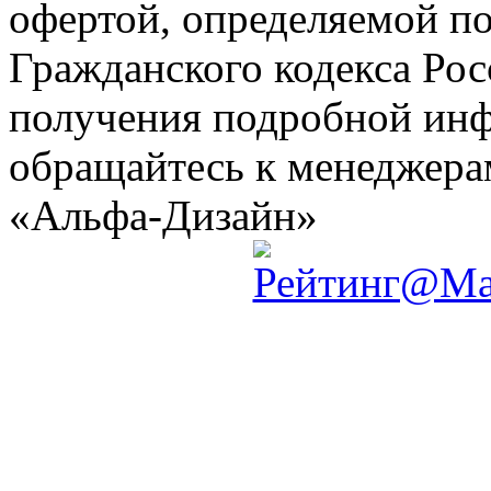
офертой, определяемой по
Гражданского кодекса Ро
получения подробной инф
обращайтесь к менеджер
«Альфа-Дизайн»