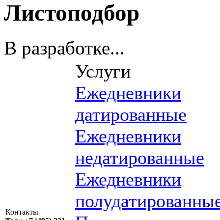
Листоподбор
В разработке...
Услуги
Ежедневники
датированные
Ежедневники
недатированные
Ежедневники
полудатированны
Контакты