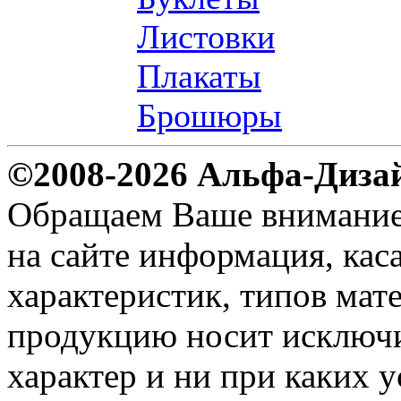
Листовки
Плакаты
Брошюры
©2008-2026 Альфа-Диза
Обращаем Ваше внимание н
на сайте информация, ка
характеристик, типов мате
продукцию носит исключ
характер и ни при каких 