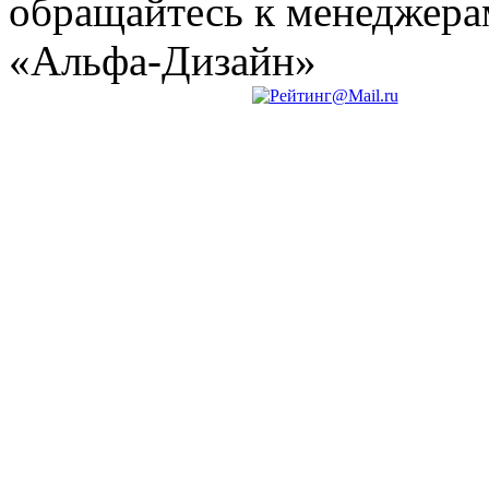
обращайтесь к менеджер
«Альфа-Дизайн»