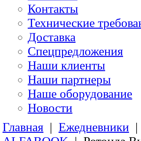
Контакты
Технические требова
Доставка
Спецпредложения
Наши клиенты
Наши партнеры
Наше оборудование
Новости
Главная
|
Ежедневники