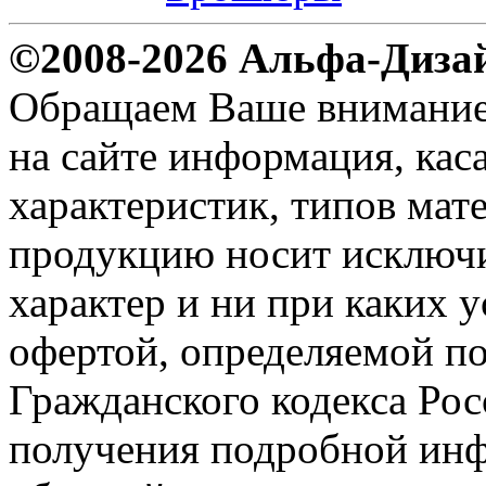
©2008-2026 Альфа-Диза
Обращаем Ваше внимание н
на сайте информация, ка
характеристик, типов мате
продукцию носит исключ
характер и ни при каких 
офертой, определяемой по
Гражданского кодекса Ро
получения подробной инф