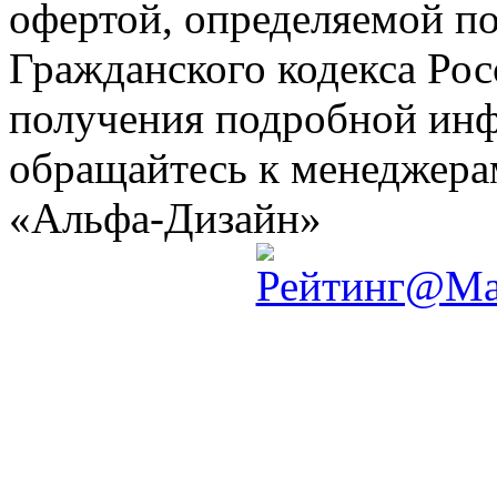
офертой, определяемой по
Гражданского кодекса Ро
получения подробной инф
обращайтесь к менеджер
«Альфа-Дизайн»