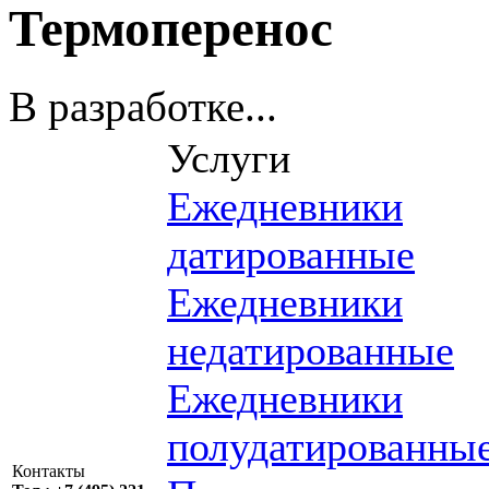
Термоперенос
В разработке...
Услуги
Ежедневники
датированные
Ежедневники
недатированные
Ежедневники
полудатированны
Контакты