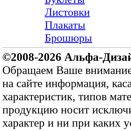
Листовки
Плакаты
Брошюры
©2008-2026 Альфа-Диза
Обращаем Ваше внимание н
на сайте информация, ка
характеристик, типов мате
продукцию носит исключ
характер и ни при каких 