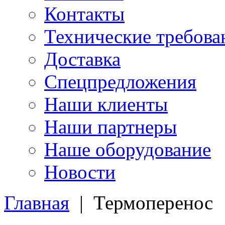
Контакты
Технические требова
Доставка
Спецпредложения
Наши клиенты
Наши партнеры
Наше оборудование
Новости
Главная
|
Термоперенос